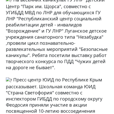
Центр "Парк им. Щорса", совместно с
УГИБДД МВД по ЛНР для обучающихся ГУ
ЛНР "Республиканский центр социальной
реабилитации детей - инвалидов
"Возрождение" и ГУ ЛНР"
Луганское детское
учреждения санаторного типа "Незабудка"
,провели цикл познавательно-
развлекательных мероприятий "Безопасные
каникулы". Ребята посетили выставку работ
творческого конкурса по ПДД "Чужих детей
на дороге не бывает".
Пресс-центр ЮИД по Республике Крым
рассказывает. Школьная команда ЮИД
"Страна Светофория" совместно с
инспектором ГИБДД по городскому округу
Феодосия приняли участие в акции
посвященной 10-летию воссоединения