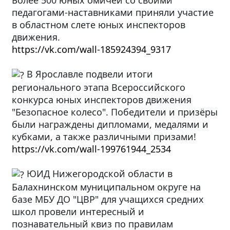
педагогами-наставниками приняли участие
в областном слете юных инспекторов
движения.
https://vk.com/wall-185924394_9317
В Ярославле подвели итоги
регионального этапа Всероссийского
конкурса юных инспекторов движения
"Безопасное колесо". Победители и призёры
были награждены дипломами, медалями и
кубками, а также различными призами!
https://vk.com/wall-199761944_2534
ЮИД Нижегородской области в
Балахнинском муниципальном округе на
базе МБУ ДО "ЦВР" для учащихся средних
школ провели интересный и
познавательный квиз по правилам