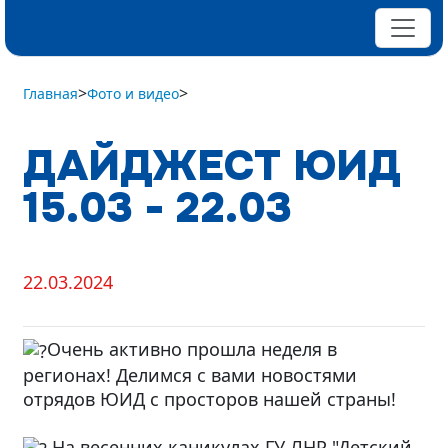
>
>
Главная
Фото и видео
ДАЙДЖЕСТ ЮИД
15.03 - 22.03
22.03.2024
Очень активно прошла неделя в
регионах! Делимся с вами новостями
отрядов ЮИД с просторов нашей страны!
На весенних каникулах ГУ ЛНР "Детский