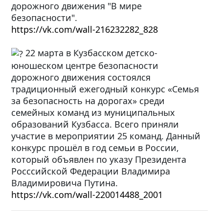
дорожного движения "В мире
безопасности".
https://vk.com/wall-216232282_828
22 марта в Кузбасском детско-
юношеском центре безопасности
дорожного движения состоялся
традиционный ежегодный конкурс «Семья
за безопасность на дорогах» среди
семейных команд из муниципальных
образований Кузбасса. Всего приняли
участие в мероприятии 25 команд. Данный
конкурс прошёл в год семьи в России,
который объявлен по указу Президента
Росссийской Федерации Владимира
Владимировича Путина.
https://vk.com/wall-220014488_2001