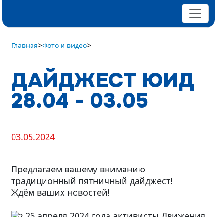
>
>
Главная
Фото и видео
ДАЙДЖЕСТ ЮИД
28.04 - 03.05
03.05.2024
Предлагаем вашему вниманию
традиционный пятничный дайджест!
Ждём ваших новостей!
26 апреля 2024 года активисты Движения