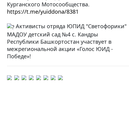
Курганского Мотосообщества.
https://t.me/yuiddona/8381
Активисты отряда ЮПИД "Светофорики"
МАДОУ детский сад №4 с. Кандры
Республики Башкортостан участвует в
межрегиональной акции «Голос ЮИД -
Победе»!