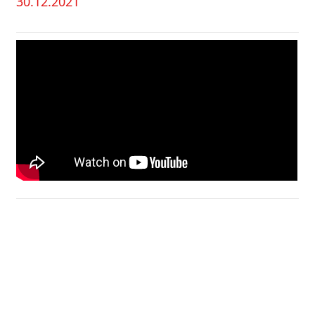
30.12.2021