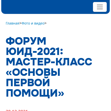
>
>
Главная
Фото и видео
ФОРУМ
ЮИД-2021:
МАСТЕР-КЛАСС
«ОСНОВЫ
ПЕРВОЙ
ПОМОЩИ»