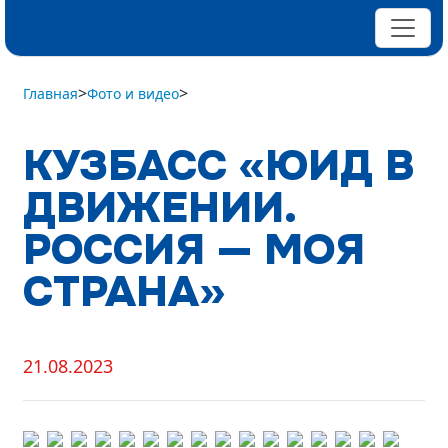
>
>
Главная
Фото и видео
КУЗБАСС «ЮИД В
ДВИЖЕНИИ.
РОССИЯ — МОЯ
СТРАНА»
21.08.2023