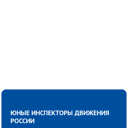
ЮНЫЕ ИНСПЕКТОРЫ ДВИЖЕНИЯ
РОССИИ