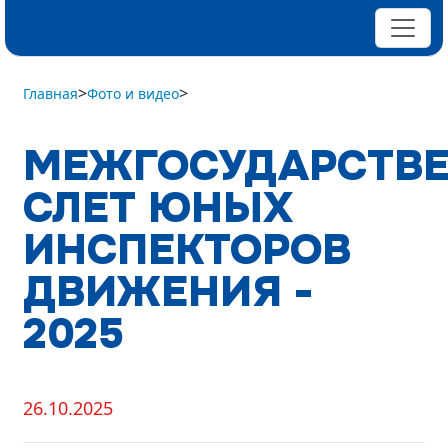
>
>
Главная
Фото и видео
МЕЖГОСУДАРСТВ
СЛЕТ ЮНЫХ
ИНСПЕКТОРОВ
ДВИЖЕНИЯ -
2025
26.10.2025