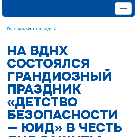
>
>
Главная
Фото и видео
НА ВДНХ
СОСТОЯЛСЯ
ГРАНДИОЗНЫЙ
ПРАЗДНИК
«ДЕТСТВО
БЕЗОПАСНОСТИ
— ЮИД» В ЧЕСТЬ