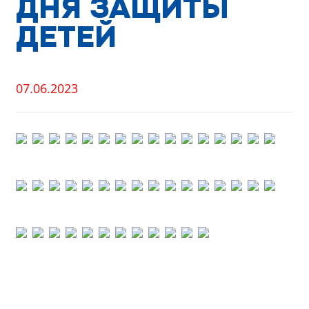
ДНЯ ЗАЩИТЫ
ДЕТЕЙ
07.06.2023