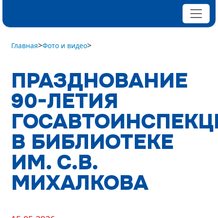
>
>
Главная
Фото и видео
ПРАЗДНОВАНИЕ
90-ЛЕТИЯ
ГОСАВТОИНСПЕКЦ
В БИБЛИОТЕКЕ
ИМ. С.В.
МИХАЛКОВА