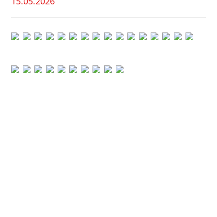
15.05.2026