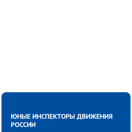
ЮНЫЕ ИНСПЕКТОРЫ ДВИЖЕНИЯ
РОССИИ