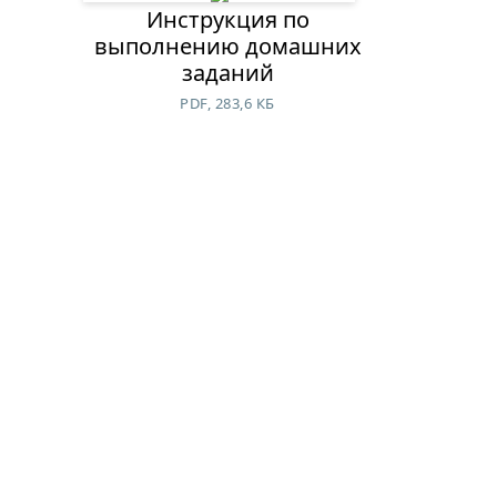
Инструкция по
выполнению домашних
заданий
PDF, 283,6 КБ