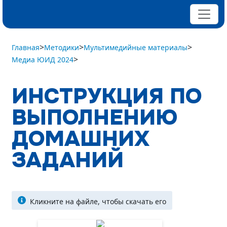
>
>
>
Главная
Методики
Мультимедийные материалы
>
Медиа ЮИД 2024
ИНСТРУКЦИЯ ПО
ВЫПОЛНЕНИЮ
ДОМАШНИХ
ЗАДАНИЙ
Кликните на файле, чтобы скачать его