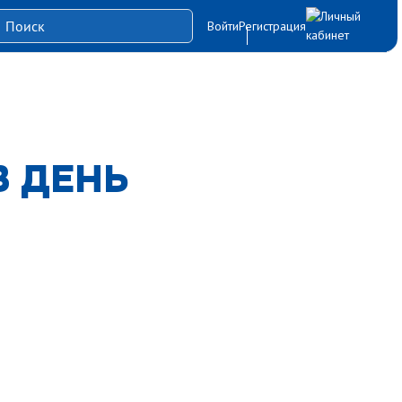
Войти
Регистрация
В ДЕНЬ