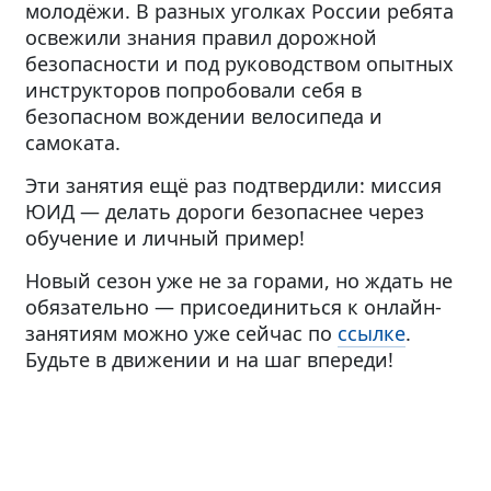
молодёжи. В разных уголках России ребята
освежили знания правил дорожной
безопасности и под руководством опытных
инструкторов попробовали себя в
безопасном вождении велосипеда и
самоката.
Эти занятия ещё раз подтвердили: миссия
ЮИД — делать дороги безопаснее через
обучение и личный пример!
Новый сезон уже не за горами, но ждать не
обязательно — присоединиться к онлайн-
занятиям можно уже сейчас по
ссылке
.
Будьте в движении и на шаг впереди!