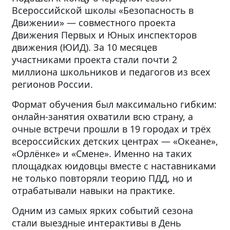
Всероссийской школы «Безопасность в
Движении» — совместного проекта
Движения Первых и Юных инспекторов
движения (ЮИД).
За 10 месяцев
участниками проекта стали почти 2
миллиона школьников и педагогов из всех
регионов России.
Формат обучения был максимально гибким:
онлайн-занятия охватили всю страну, а
очные встречи прошли в 19 городах и трёх
всероссийских детских центрах — «Океане»,
«Орлёнке» и «Смене». Именно на таких
площадках юидовцы вместе с наставниками
не только повторяли теорию ПДД, но и
отрабатывали навыки на практике.
Одним из самых ярких событий сезона
стали выездные интерактивы в День