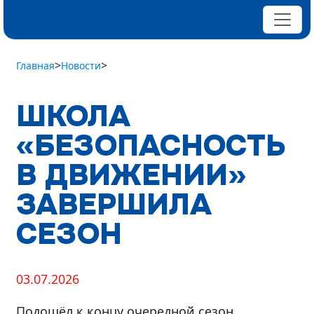
>
>
Главная
Новости
ШКОЛА
«БЕЗОПАСНОСТЬ
В ДВИЖЕНИИ»
ЗАВЕРШИЛА
СЕЗОН
03.07.2026
Подошёл к концу очередной сезон