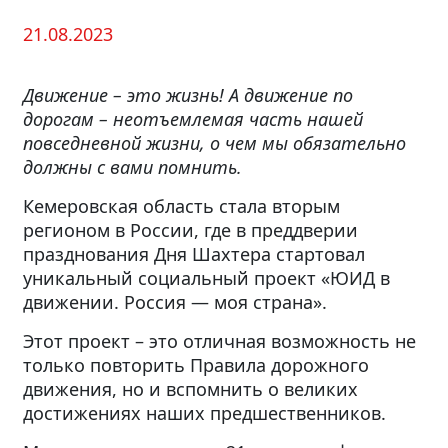
21.08.2023
Движение – это жизнь! А движение по
дорогам – неотъемлемая часть нашей
повседневной жизни, о чем мы обязательно
должны с вами помнить.
Кемеровская область стала вторым
регионом в России, где в преддверии
празднования Дня Шахтера стартовал
уникальный социальный проект «ЮИД в
движении. Россия — моя страна».
Этот проект – это отличная возможность не
только повторить Правила дорожного
движения, но и вспомнить о великих
достижениях наших предшественников.