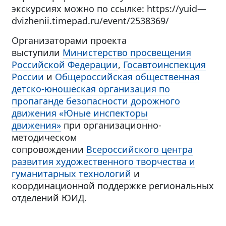
экскурсиях можно по ссылке: https://yuid—
dvizhenii.timepad.ru/event/2538369/
Организаторами проекта
выступили
Министерство просвещения
Российской Федерации
,
Госавтоинспекция
России
и
Общероссийская общественная
детско-юношеская организация по
пропаганде безопасности дорожного
движения «Юные инспекторы
движения»
при организационно-
методическом
сопровождении
Всероссийского центра
развития художественного творчества и
гуманитарных технологий
и
координационной поддержке региональных
отделений ЮИД.