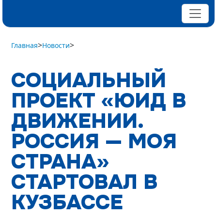
>
>
Главная
Новости
СОЦИАЛЬНЫЙ
ПРОЕКТ «ЮИД В
ДВИЖЕНИИ.
РОССИЯ — МОЯ
СТРАНА»
СТАРТОВАЛ В
КУЗБАССЕ