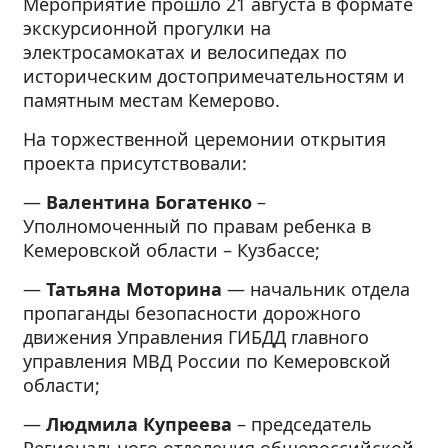
Мероприятие прошло 21 августа в формате
экскурсионной прогулки на
электросамокатах и велосипедах по
историческим достопримечательностям и
памятным местам Кемерово.
На торжественной церемонии открытия
проекта присутствовали:
—
Валентина Богатенко
–
Уполномоченный по правам ребенка в
Кемеровской области – Кузбассе;
—
Татьяна Моторина
— начальник отдела
пропаганды безопасности дорожного
движения Управления ГИБДД главного
управления МВД России по Кемеровской
области;
—
Людмила Купреева
– председатель