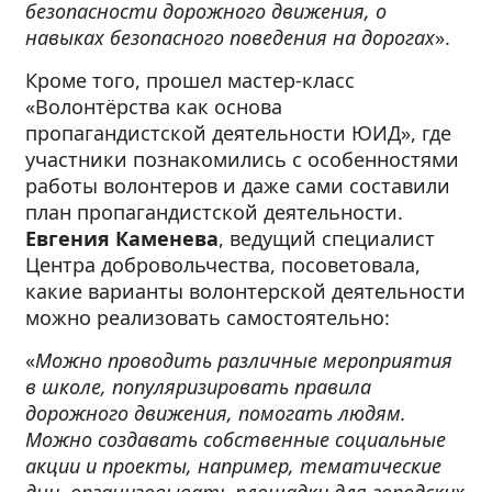
безопасности дорожного движения, о
навыках безопасного поведения на дорогах
».
Кроме того, прошел мастер-класс
«Волонтёрства как основа
пропагандистской деятельности ЮИД», где
участники познакомились с особенностями
работы волонтеров и даже сами составили
план пропагандистской деятельности.
Евгения Каменева
, ведущий специалист
Центра добровольчества, посоветовала,
какие варианты волонтерской деятельности
можно реализовать самостоятельно:
«
Можно проводить различные мероприятия
в школе, популяризировать правила
дорожного движения, помогать людям.
Можно создавать собственные социальные
акции и проекты, например, тематические