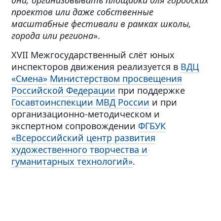
дни, организовывать площадки для городских
проектов или даже собственные
масштабные фестивали в рамках школы,
города или региона
».
XVII Межгосударственный слёт юных
инспекторов движения реализуется в
ВДЦ
«Смена»
Министерством просвещения
Российской Федерации
при поддержке
Госавтоинспекции МВД России
и при
организационно-методическом и
экспертном сопровождении
ФГБУК
«Всероссийский центр развития
художественного творчества и
гуманитарных технологий»
.