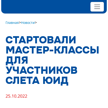
>
>
Главная
Новости
СТАРТОВАЛИ
МАСТЕР-КЛАССЫ
ДЛЯ
УЧАСТНИКОВ
СЛЕТА ЮИД
25.10.2022