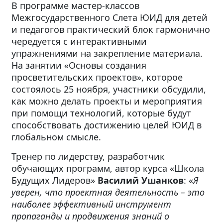
В программе мастер-классов
Межгосударственного Слета ЮИД для детей
и педагогов практический блок гармонично
чередуется с интерактивными
упражнениями на закрепление материала.
На занятии «Основы создания
просветительских проектов», которое
состоялось 25 ноября, участники обсудили,
как можно делать проекты и мероприятия
при помощи технологий, которые будут
способствовать достижению целей ЮИД в
глобальном смысле.
Тренер по лидерству, разработчик
обучающих программ, автор курса «Школа
Будущих Лидеров»
Василий Ушанков
: «
Я
уверен, что
проектная деятельность – это
наиболее эффективный инструмент
пропаганды и продвижения знаний о