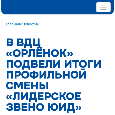
>
>
Главная
Новости
В ВДЦ
«ОРЛЁНОК»
ПОДВЕЛИ ИТОГИ
ПРОФИЛЬНОЙ
СМЕНЫ
«ЛИДЕРСКОЕ
ЗВЕНО ЮИД»