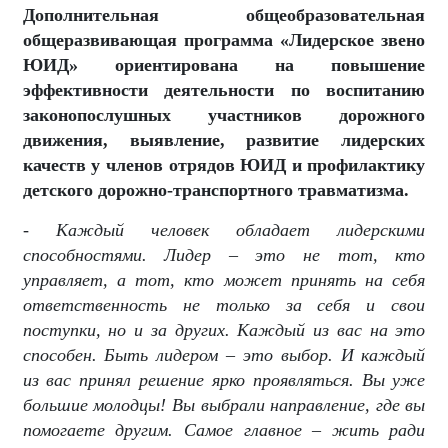
Дополнительная общеобразовательная
общеразвивающая программа «Лидерское звено
ЮИД» ориентирована на повышение
эффективности деятельности по воспитанию
законопослушных участников дорожного
движения, выявление, развитие лидерских
качеств у членов отрядов ЮИД и профилактику
детского дорожно-транспортного травматизма.
- Каждый человек обладает лидерскими
способностями. Лидер – это не тот, кто
управляет, а тот, кто может принять на себя
ответственность не только за себя и свои
поступки, но и за других. Каждый из вас на это
способен. Быть лидером – это выбор. И каждый
из вас принял решение ярко проявляться. Вы уже
большие молодцы! Вы выбрали направление, где вы
помогаете другим. Самое главное – жить ради