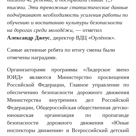
тысячи. Эти тревожные статистические данные
подчёркивают необходимость усиления работы по
обучению и воспитанию культуры безопасности
на дорогах среди молодёжи,
— отметил
Александр Джеус
, директор ВДЦ «Орлёнок».
Самые активные ребята по итогу смены были
отмечены наградами.
Организаторами
программы «Лидерское звено
ЮИД»
являются Министерство просвещения
Российской Федерации, Главное управление по
обеспечению безопасности дорожного движения
Министерства внутренних дел Российской
Федерации, Общероссийская общественная детско-
юношеская организация по пропаганде
безопасности дорожного движения «Юные
инспекторы движения» и Всероссийский детский