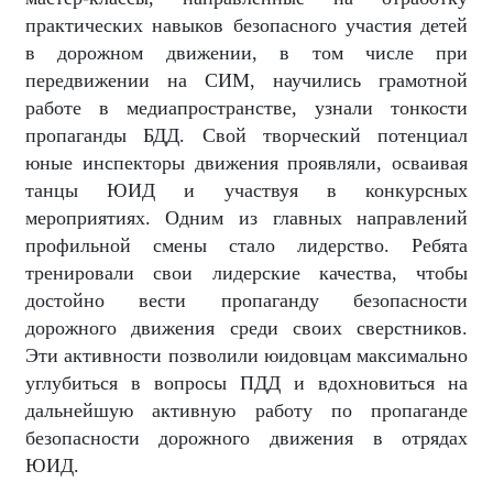
практических навыков безопасного участия детей
в дорожном движении,
в том числе при
передвижении на СИМ,
научились грамотной
работе в медиапространстве, узнали тонкости
пропаганды БДД.
Свой т
ворческий потенциал
юные инспекторы движения проявляли, осваивая
танцы ЮИД и участвуя в конкурсных
мероприятиях. Одним из главных направлений
профильной смены стало лидерство. Ребята
тренировали свои лидерские качества, чтобы
достойно вести пропаганду безопасности
дорожного движения среди своих сверстников.
Эти активности позволили юидовцам максимально
углубиться в вопросы ПДД и вдохновиться на
дальнейшую активную работу по пропаганде
безопасности дорожного движения в отрядах
ЮИД.