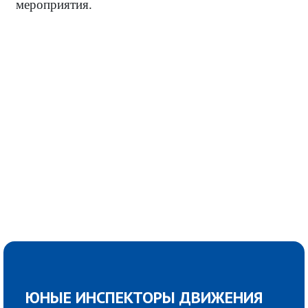
мероприятия.
ЮНЫЕ ИНСПЕКТОРЫ ДВИЖЕНИЯ