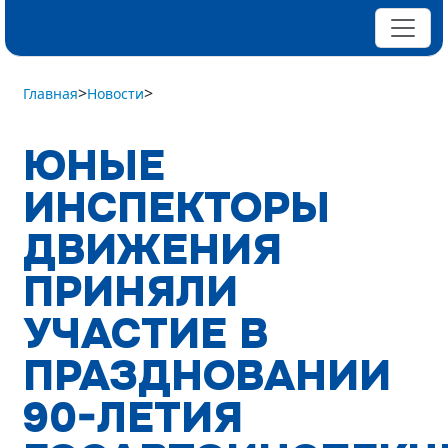
>
>
Главная
Новости
ЮНЫЕ
ИНСПЕКТОРЫ
ДВИЖЕНИЯ
ПРИНЯЛИ
УЧАСТИЕ В
ПРАЗДНОВАНИИ
90-ЛЕТИЯ