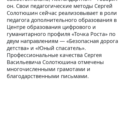
он. Свои педагогические методы Сергей
Солотюшин сейчас реализовывает в роли
педагога дополнительного образования в
Центре образования цифрового и
гуманитарного профиля «Точка Роста» по
двум направлениям — «Безопасная дорога
детства» и «Юный спасатель».
Профессиональные качества Сергея
Васильевича Солотюшина отмечены
многочисленными грамотами и
благодарственными письмами.