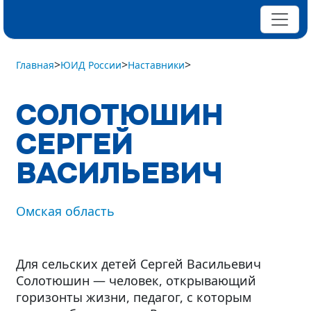
>
>
>
Главная
ЮИД России
Наставники
СОЛОТЮШИН
СЕРГЕЙ
ВАСИЛЬЕВИЧ
Омская область
Для сельских детей Сергей Васильевич
Солотюшин — человек, открывающий
горизонты жизни, педагог, с которым