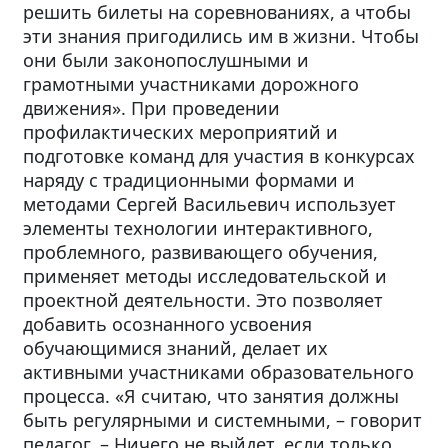
решить билеты на соревнованиях, а чтобы
эти знания пригодились им в жизни. Чтобы
они были законопослушными и
грамотными участниками дорожного
движения». При проведении
профилактических мероприятий и
подготовке команд для участия в конкурсах
наряду с традиционными формами и
методами Сергей Васильевич использует
элементы технологии интерактивного,
проблемного, развивающего обучения,
применяет методы исследовательской и
проектной деятельности. Это позволяет
добавить осознанного усвоения
обучающимися знаний, делает их
активными участниками образовательного
процесса. «Я считаю, что занятия должны
быть регулярными и системными, – говорит
педагог. – Ничего не выйдет, если только