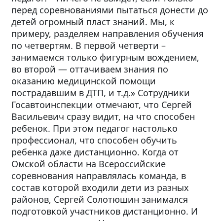
перед соревнованиями пытаться донести до
детей огромный пласт знаний. Мы, к
примеру, разделяем направления обучения
по четвертям. В первой четверти –
занимаемся только фигурным вождением,
во второй — оттачиваем знания по
оказанию медицинской помощи
пострадавшим в ДТП, и т.д.» Сотрудники
Госавтоинспекции отмечают, что Сергей
Васильевич сразу видит, на что способен
ребенок. При этом педагог настолько
профессионал, что способен обучить
ребенка даже дистанционно. Когда от
Омской области на Всероссийские
соревнования направлялась команда, в
состав которой входили дети из разных
районов, Сергей Солотюшин занимался
подготовкой участников дистанционно. И