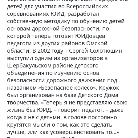
детей для участия во Всероссийских
соревнованиях ЮИД, разработал
собственную методику по обучению детей
основам дорожной безопасности, по
которой теперь готовят ЮИДовцев
педагоги из других районов Омской
области. В 2002 году – Сергей Солотюшин
выступил одним из организаторов в
Шербакульском районе детского
объединения по изучению основ
безопасности дорожного движения под
названием «Безопасное колесо». Кружок
был организован на базе Детского Дома
творчества. «Теперь я не представляю свою
жизнь без ЮИД, – говорит педагог, – даже
когда я не с детьми, в голове постоянно
крутятся мысли о том, как это сделать
лучше, или как усовершенствовать то…»