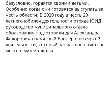
безусловно, гордятся своими детьми.
Особенно когда они готовятся выступать за
честь области. В 2020 году в честь 20-
летнего юбилея деятельности отряда ЮИД
руководство муниципального отдела
образования подготовили для Александра
Федоровича памятный баннер о его яркой
деятельности, который занял свое почетное
место в музеи школы.