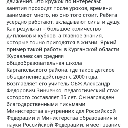
движения. Это кружок по интересам:
занятия проходят после уроков, времени
занимают много, но оно того стоит. Ребята
усердно работают, вкладывают силы и душу.
Как результат – большое количество
дипломов и кубков, а главное знания,
которые точно пригодятся в жизни. Яркий
пример такой работы в Курганской области
Журавлевская средняя
общеобразовательная школа
Каргапольского района, где такое детское
объединение действует с 2000 года.
Возглавляет его учитель ОБЖ Александр
Федорович Зинченко, педагогический стаж
которого составляет 35 лет. Он награжден
благодарственными письмами
Министерства внутренних дел Российской
Федерации и Министерства образования и
науки Российской Федерации, имеет звание