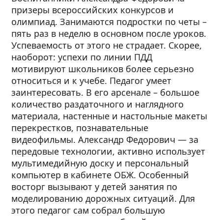
призеры всероссийских конкурсов и
олимпиад. Занимаются подростки по четы –
пять раз в неделю в основном после уроков.
Успеваемость от этого не страдает. Скорее,
наоборот: успехи по линии ПДД
мотивируют школьников более серьезно
относиться и к учебе. Педагог умеет
заинтересовать. В его арсенале – большое
количество раздаточного и наглядного
материала, настенные и настольные макеты
перекрестков, познавательные
видеофильмы. Александр Федорович — за
передовые технологии, активно использует
мультимедийную доску и персональный
компьютер в кабинете ОБЖ. Особенный
восторг вызывают у детей занятия по
моделированию дорожных ситуаций. Для
этого педагог сам собрал большую