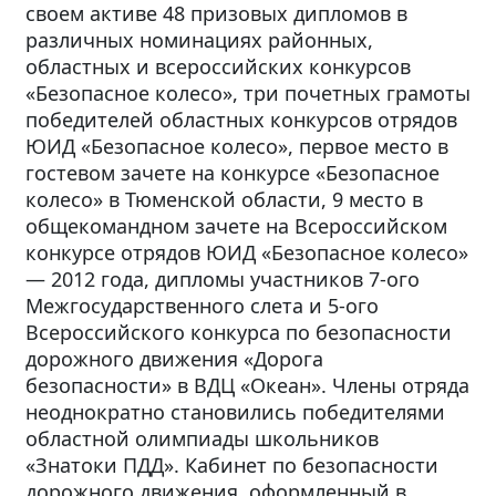
своем активе 48 призовых дипломов в
различных номинациях районных,
областных и всероссийских конкурсов
«Безопасное колесо», три почетных грамоты
победителей областных конкурсов отрядов
ЮИД «Безопасное колесо», первое место в
гостевом зачете на конкурсе «Безопасное
колесо» в Тюменской области, 9 место в
общекомандном зачете на Всероссийском
конкурсе отрядов ЮИД «Безопасное колесо»
— 2012 года, дипломы участников 7-ого
Межгосударственного слета и 5-ого
Всероссийского конкурса по безопасности
дорожного движения «Дорога
безопасности» в ВДЦ «Океан». Члены отряда
неоднократно становились победителями
областной олимпиады школьников
«Знатоки ПДД». Кабинет по безопасности
дорожного движения, оформленный в