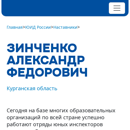
>
>
>
Главная
ЮИД России
Наставники
ЗИНЧЕНКО
АЛЕКСАНДР
ФЕДОРОВИЧ
Курганская область
Сегодня на базе многих образовательных
организаций по всей стране успешно
работают отряды юных инспекторов