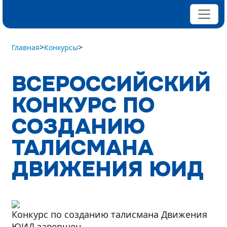
>
>
Главная
Конкурсы
ВСЕРОССИЙСКИЙ
КОНКУРС ПО
СОЗДАНИЮ
ТАЛИСМАНА
ДВИЖЕНИЯ ЮИД
Конкурс по созданию талисмана Движения
ЮИД завершен.