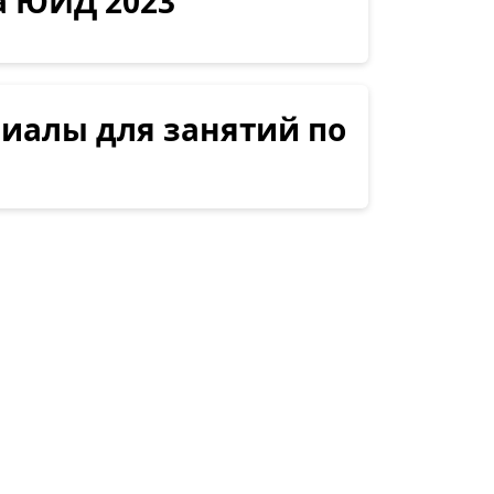
 ЮИД 2023
иалы для занятий по