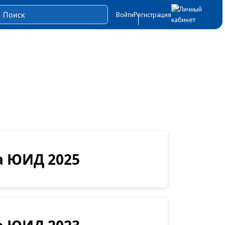
Войти
Регистрация
 ЮИД 2025