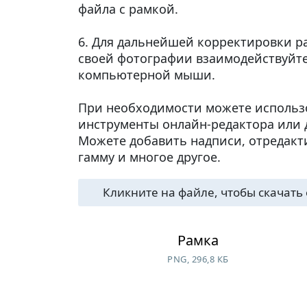
файла с рамкой.
6. Для дальнейшей корректировки 
своей фотографии взаимодействуйте
компьютерной мыши.
При необходимости можете использ
инструменты онлайн-редактора или 
Можете добавить надписи, отредакти
гамму и многое другое.
Кликните на файле, чтобы скачать 
Рамка
PNG, 296,8 КБ