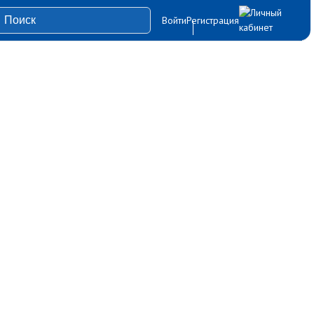
Войти
Регистрация