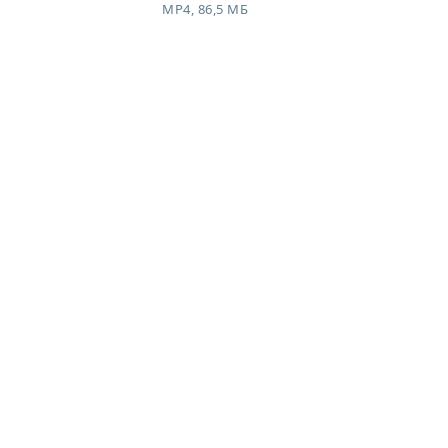
MP4, 86,5 МБ