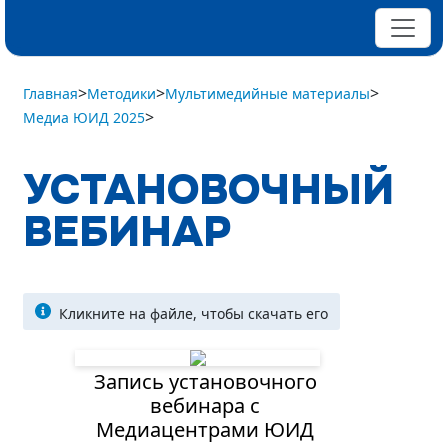
>
>
>
Главная
Методики
Мультимедийные материалы
>
Медиа ЮИД 2025
УСТАНОВОЧНЫЙ
ВЕБИНАР
Кликните на файле, чтобы скачать его
Запись установочного
вебинара с
Медиацентрами ЮИД